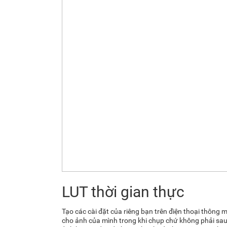
LUT thời gian thực
Tạo các cài đặt của riêng bạn trên điện thoại thông
cho ảnh của mình trong khi chụp chứ không phải sau 