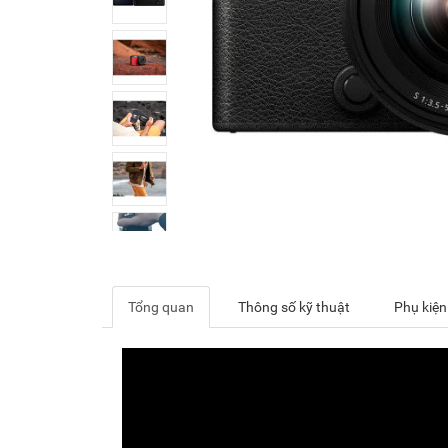
Tổng quan
Thông số kỹ thuật
Phụ kiện