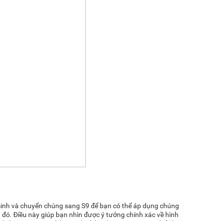
 minh và chuyển chúng sang S9 để bạn có thể áp dụng chúng
đó. Điều này giúp bạn nhìn được ý tưởng chính xác về hình