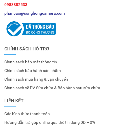
0988882533
phancao@songhongcamera.com
CHÍNH SÁCH HỖ TRỢ
Chính sách bảo mật thông tin
Chính sách bảo hành sản phẩm
Chính sách mua hàng & vận chuyển
Chính sách về DV Sửa chữa & Bảo hành sau sửa chữa
LIÊN KẾT
Các hình thức thanh toán
Hướng dẫn trả góp online qua thẻ tín dụng 0Đ – 0%