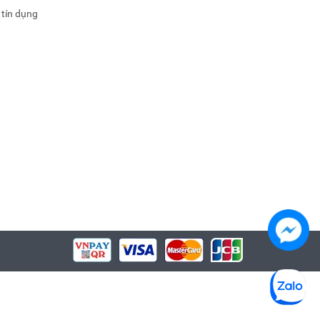
 tín dụng