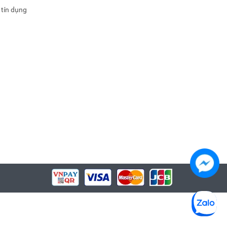
 tín dụng