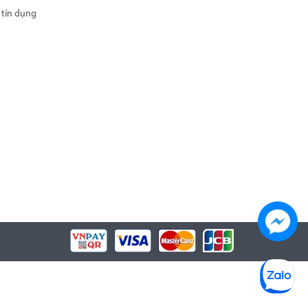
 tín dụng