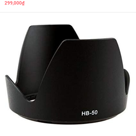
299,000₫