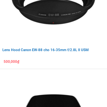
Lens Hood Canon EW-88 cho 16-35mm f/2.8L II USM
500,000₫