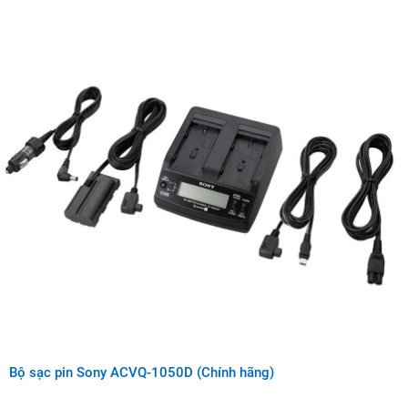
Bộ sạc pin Sony ACVQ-1050D (Chính hãng)