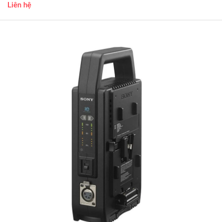
Liên hệ