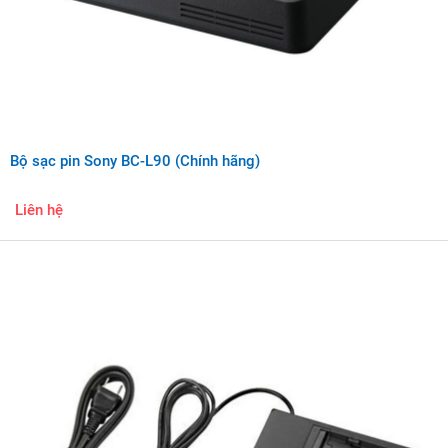
Bộ sạc pin Sony BC-L90 (Chính hãng)
Liên hệ