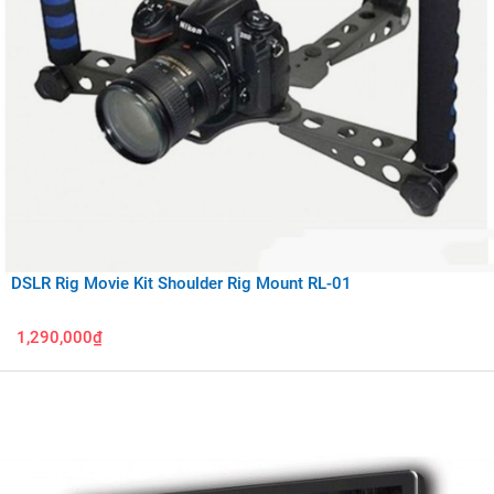
DSLR Rig Movie Kit Shoulder Rig Mount RL-01
1,290,000₫