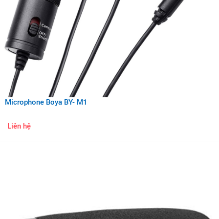
Microphone Boya BY- M1
Liên hệ