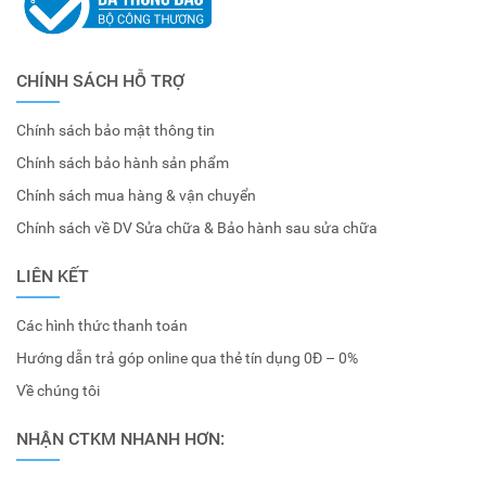
CHÍNH SÁCH HỖ TRỢ
Chính sách bảo mật thông tin
Chính sách bảo hành sản phẩm
Chính sách mua hàng & vận chuyển
Chính sách về DV Sửa chữa & Bảo hành sau sửa chữa
LIÊN KẾT
Các hình thức thanh toán
Hướng dẫn trả góp online qua thẻ tín dụng 0Đ – 0%
Về chúng tôi
NHẬN CTKM NHANH HƠN: