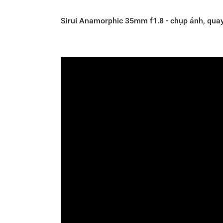
Sirui Anamorphic 35mm f1.8 - chụp ảnh, quay