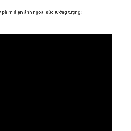
 phim điện ảnh ngoài sức tưởng tượng!