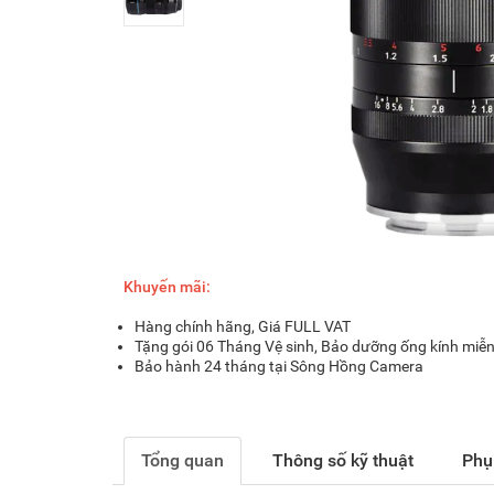
Khuyến mãi:
Hàng chính hãng, Giá FULL VAT
Tặng gói 06 Tháng Vệ sinh, Bảo dưỡng ống kính miễn
Bảo hành 24 tháng tại Sông Hồng Camera
Tổng quan
Thông số kỹ thuật
Phụ