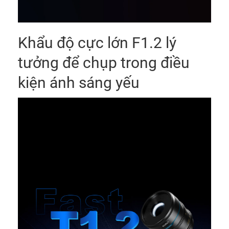
Khẩu độ cực lớn F1.2 lý
tưởng để chụp trong điều
kiện ánh sáng yếu