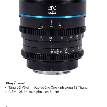
Khuyến mãi:
Tặng gói Vệ sinh, bảo dưỡng Ống kính trong 12 Tháng
Giảm 10% khi mua phụ kiện đi kèm