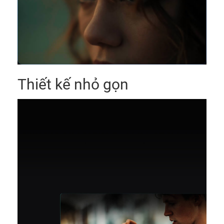
Thiết kế nhỏ gọn