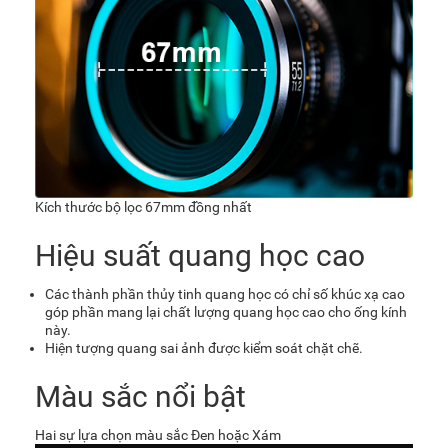
Kích thước bộ lọc 67mm đồng nhất
Hiệu suất quang học cao
Các thành phần thủy tinh quang học có chỉ số khúc xạ cao
góp phần mang lại chất lượng quang học cao cho ống kính
này.
Hiện tượng quang sai ảnh được kiểm soát chặt chẽ.
Màu sắc nổi bật
Hai sự lựa chọn màu sắc Đen hoặc Xám