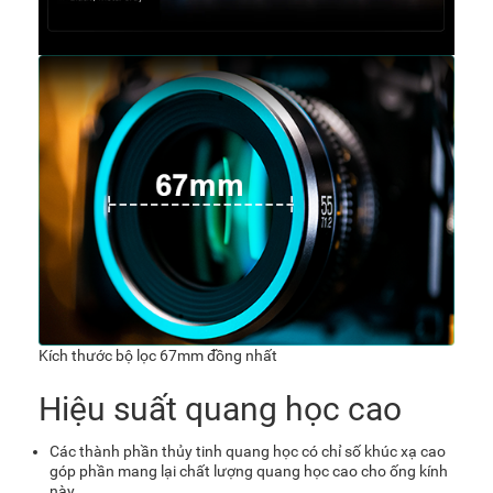
Kích thước bộ lọc 67mm đồng nhất
Hiệu suất quang học cao
Các thành phần thủy tinh quang học có chỉ số khúc xạ cao
góp phần mang lại chất lượng quang học cao cho ống kính
này.