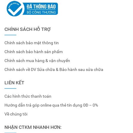
CHÍNH SÁCH HỖ TRỢ
Chính sách bảo mật thông tin
Chính sách bảo hành sản phẩm
Chính sách mua hàng & vận chuyển
Chính sách về DV Sửa chữa & Bảo hành sau sửa chữa
LIÊN KẾT
Các hình thức thanh toán
Hướng dẫn trả góp online qua thẻ tín dụng 0Đ – 0%
Về chúng tôi
NHẬN CTKM NHANH HƠN: