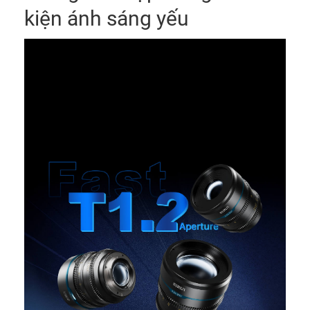
kiện ánh sáng yếu