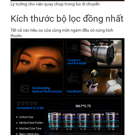
Lý tưởng cho việc quay chụp trong lúc di chuyển
Kích thước bộ lọc đồng nhất
Tất cả các tiêu cự của cùng một ngàm đều có cùng kích
thước.