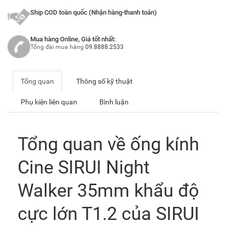
Ship COD toàn quốc (Nhận hàng-thanh toán)
Mua hàng Online, Giá tốt nhất:
Tổng đài mua hàng
09.8888.2533
Tổng quan
Thông số kỹ thuật
Phụ kiện liên quan
Bình luận
Tổng quan về ống kính
Cine SIRUI Night
Walker 35mm khẩu độ
cực lớn T1.2 của SIRUI