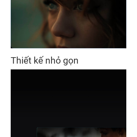
Thiết kế nhỏ gọn