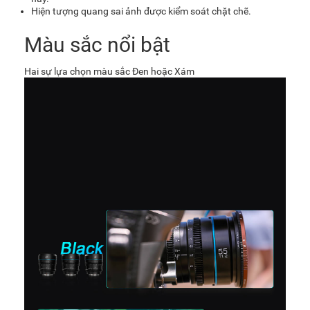
Hiện tượng quang sai ảnh được kiểm soát chặt chẽ.
Màu sắc nổi bật
Hai sự lựa chọn màu sắc Đen hoặc Xám