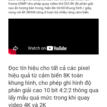
frame 45MP cho phép quay video thô DCI 8K độ phân giải
cao ấn tượng bên trong, hiện lên tới 60 khung hình / giây,
cùng với 4K SRAW cũng ở toàn bộ chiều rộng cảm biến.
Đọc tín hiệu cho tất cả các pixel
hiệu quả từ cảm biến 8K toàn
khung hình, cho phép ghi hình độ
phân giải cao 10 bit 4:2:2 thông qua
lấy mẫu quá mức trong khi quay
video 4K và 2K