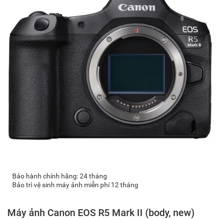
Bảo hành chính hãng: 24 tháng
Bảo trì vệ sinh máy ảnh miễn phí 12 tháng
Máy ảnh Canon EOS R5 Mark II (body, new)