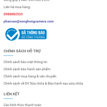
Liên hệ mua hàng:
0988882533
phancao@songhongcamera.com
CHÍNH SÁCH HỖ TRỢ
Chính sách bảo mật thông tin
Chính sách bảo hành sản phẩm
Chính sách mua hàng & vận chuyển
Chính sách về DV Sửa chữa & Bảo hành sau sửa chữa
LIÊN KẾT
Các hình thức thanh toán