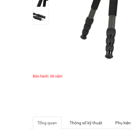
Bảo hành: 06 năm
Tổng quan
Thông số kỹ thuật
Phụ kiện