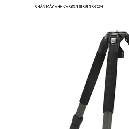
CHÂN MÁY ẢNH CARBON SIRUI SR-3204