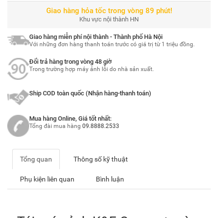
Giao hàng hỏa tốc trong vòng 89 phút!
Khu vực nội thành HN
Giao hàng miễn phí nội thành - Thành phố Hà Nội
Với những đơn hàng thanh toán trước có giá trị từ 1 triệu đồng.
Đổi trả hàng trong vòng 48 giờ
Trong trường hợp máy ảnh lỗi do nhà sản xuất.
Ship COD toàn quốc (Nhận hàng-thanh toán)
Mua hàng Online, Giá tốt nhất:
Tổng đài mua hàng
09.8888.2533
Tổng quan
Thông số kỹ thuật
Phụ kiện liên quan
Bình luận