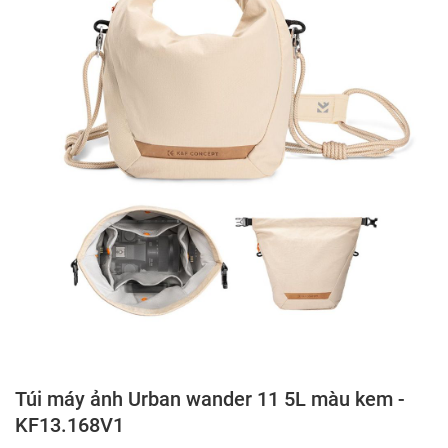
Túi máy ảnh Urban wander 11 5L màu kem -
KF13.168V1