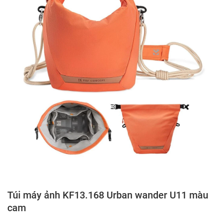
Túi máy ảnh KF13.168 Urban wander U11 màu
cam