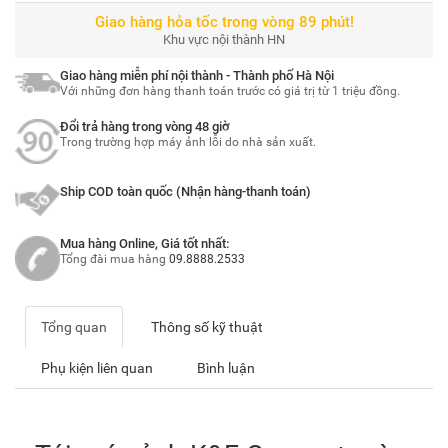
Giao hàng hỏa tốc trong vòng 89 phút!
Khu vực nội thành HN
Giao hàng miễn phí nội thành - Thành phố Hà Nội
Với những đơn hàng thanh toán trước có giá trị từ 1 triệu đồng.
Đổi trả hàng trong vòng 48 giờ
Trong trường hợp máy ảnh lỗi do nhà sản xuất.
Ship COD toàn quốc (Nhận hàng-thanh toán)
Mua hàng Online, Giá tốt nhất:
Tổng đài mua hàng
09.8888.2533
Tổng quan
Thông số kỹ thuật
Phụ kiện liên quan
Bình luận