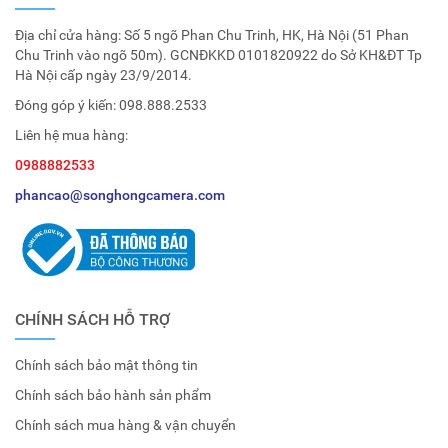
Địa chỉ cửa hàng: Số 5 ngõ Phan Chu Trinh, HK, Hà Nội (51 Phan
Chu Trinh vào ngõ 50m). GCNĐKKD 0101820922 do Sở KH&ĐT Tp
Hà Nội cấp ngày 23/9/2014.
Đóng góp ý kiến:
098.888.2533
Liên hệ mua hàng:
0988882533
phancao@songhongcamera.com
CHÍNH SÁCH HỖ TRỢ
Chính sách bảo mật thông tin
Chính sách bảo hành sản phẩm
Chính sách mua hàng & vận chuyển