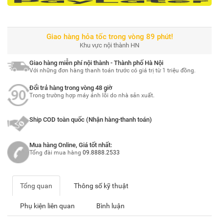
Giao hàng hỏa tốc trong vòng 89 phút!
Khu vực nội thành HN
Giao hàng miễn phí nội thành - Thành phố Hà Nội
Với những đơn hàng thanh toán trước có giá trị từ 1 triệu đồng.
Đổi trả hàng trong vòng 48 giờ
Trong trường hợp máy ảnh lỗi do nhà sản xuất.
Ship COD toàn quốc (Nhận hàng-thanh toán)
Mua hàng Online, Giá tốt nhất:
Tổng đài mua hàng
09.8888.2533
Tổng quan
Thông số kỹ thuật
Phụ kiện liên quan
Bình luận