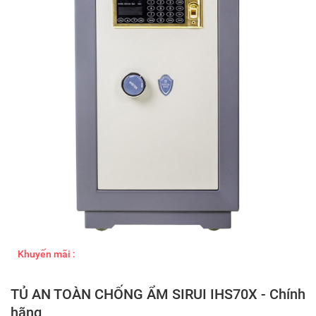
Khuyến mãi :
TỦ AN TOÀN CHỐNG ẨM SIRUI IHS70X - Chính
hãng