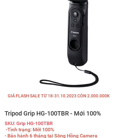
GIÁ FLASH SALE TỪ 18-31.10.2023 CÒN 2.000.000K
Tripod Grip HG-100TBR - Mới 100%
SKU: Grip HG-100TBR
-Tình trạng: Mới 100%
- Bảo hành 6 tháng tại Sông Hồng Camera