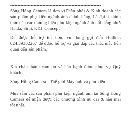
--------------------------------------------------------------
Sông Hồng Camera là đơn vị Phân phối & Kinh doanh các
sản phẩm phụ kiện ngành ảnh chính hãng, Là đại lí chính
thức của các thương hiệu phụ kiện ngành ảnh nổi tiếng như:
Haida, Sirui, K&F Concept
Để được hỗ trợ tốt hơn, vui lòng gọi đến Hotline:
024.39382267 để được hỗ trợ và giải đáp các thắc mắc liên
quan đến sản phẩm.
Xin chân thành cảm ơn và hân hạnh được phục vụ Quý
khách!
Sông Hồng Camera - Thế giới Máy ảnh và phụ kiện
Mua sắm các sản phẩm phụ kiện ngành ảnh tại Sông Hồng
Camera để nhận được các chương trình ưu đãi & hậu mãi
tốt nhất.