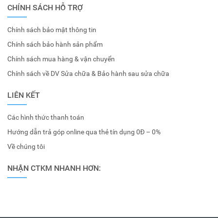
CHÍNH SÁCH HỖ TRỢ
Chính sách bảo mật thông tin
Chính sách bảo hành sản phẩm
Chính sách mua hàng & vận chuyển
Chính sách về DV Sửa chữa & Bảo hành sau sửa chữa
LIÊN KẾT
Các hình thức thanh toán
Hướng dẫn trả góp online qua thẻ tín dụng 0Đ – 0%
Về chúng tôi
NHẬN CTKM NHANH HƠN: