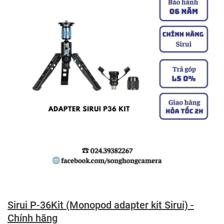
Sirui P-36Kit (Monopod adapter kit Sirui) -
Chính hãng