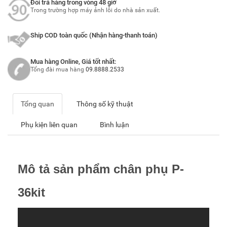
Đổi trả hàng trong vòng 48 giờ
Trong trường hợp máy ảnh lỗi do nhà sản xuất.
Ship COD toàn quốc (Nhận hàng-thanh toán)
Mua hàng Online, Giá tốt nhất:
Tổng đài mua hàng
09.8888.2533
Tổng quan
Thông số kỹ thuật
Phụ kiện liên quan
Bình luận
Mô tả sản phẩm chân phụ P-
36kit