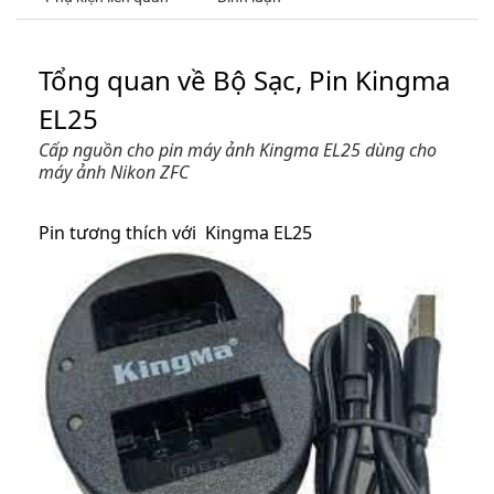
Tổng quan về Bộ Sạc, Pin Kingma
EL25
Cấp nguồn cho pin máy ảnh Kingma EL25 dùng cho
máy ảnh Nikon ZFC
Pin tương thích với Kingma EL25