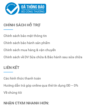
CHÍNH SÁCH HỖ TRỢ
Chính sách bảo mật thông tin
Chính sách bảo hành sản phẩm
Chính sách mua hàng & vận chuyển
Chính sách về DV Sửa chữa & Bảo hành sau sửa chữa
LIÊN KẾT
Các hình thức thanh toán
Hướng dẫn trả góp online qua thẻ tín dụng 0Đ – 0%
Về chúng tôi
NHẬN CTKM NHANH HƠN: