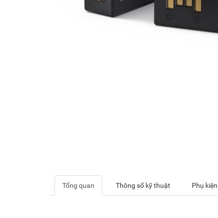
Tổng quan
Thông số kỹ thuật
Phụ kiện