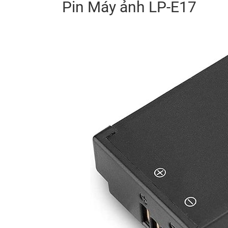
Pin Máy ảnh LP-E17