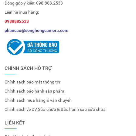
Đóng góp ý kiến:
098.888.2533
Liên hệ mua hàng:
0988882533
phancao@songhongcamera.com
CHÍNH SÁCH HỖ TRỢ
Chính sách bảo mật thông tin
Chính sách bảo hành sản phẩm
Chính sách mua hàng & vận chuyển
Chính sách về DV Sửa chữa & Bảo hành sau sửa chữa
LIÊN KẾT