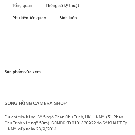
Tổng quan
Thông số kỹ thuật
Phụ kiện liên quan
Bình luận
Sản phẩm vừa xem:
SÔNG HỒNG CAMERA SHOP
Địa chỉ cửa hàng: Số 5 ngõ Phan Chu Trinh, HK, Hà Nội (51 Phan
Chu Trinh vào ngõ 50m). GCNĐKKD 0101820922 do Sở KH&ĐT Tp
Hà Nội cấp ngày 23/9/2014.