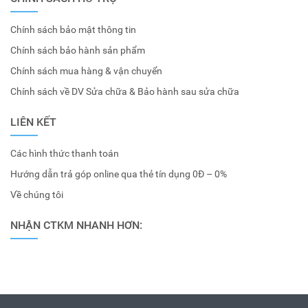
Chính sách bảo mật thông tin
Chính sách bảo hành sản phẩm
Chính sách mua hàng & vận chuyển
Chính sách về DV Sửa chữa & Bảo hành sau sửa chữa
LIÊN KẾT
Các hình thức thanh toán
Hướng dẫn trả góp online qua thẻ tín dụng 0Đ – 0%
Về chúng tôi
NHẬN CTKM NHANH HƠN: