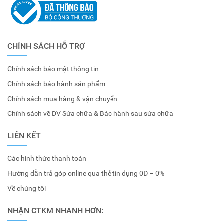
CHÍNH SÁCH HỖ TRỢ
Chính sách bảo mật thông tin
Chính sách bảo hành sản phẩm
Chính sách mua hàng & vận chuyển
Chính sách về DV Sửa chữa & Bảo hành sau sửa chữa
LIÊN KẾT
Các hình thức thanh toán
Hướng dẫn trả góp online qua thẻ tín dụng 0Đ – 0%
Về chúng tôi
NHẬN CTKM NHANH HƠN: