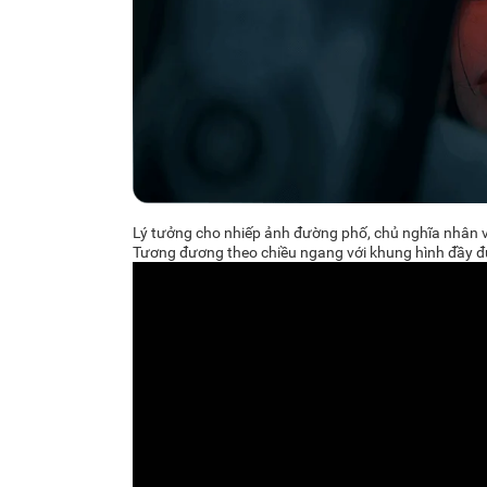
Lý tưởng cho nhiếp ảnh đường phố, chủ nghĩa nhân v
Tương đương theo chiều ngang với khung hình đầy