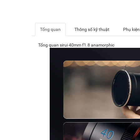
Tổng quan
Thông số kỹ thuật
Phụ kiện
Tổng quan sirui 40mm f1.8 anamorphic