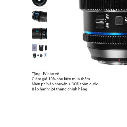
Tặng UV bảo vệ
Giảm giá 10% phụ kiện mua thêm
Miễn phí vận chuyển + COD toàn quốc
Bảo hành: 24 tháng chính hãng