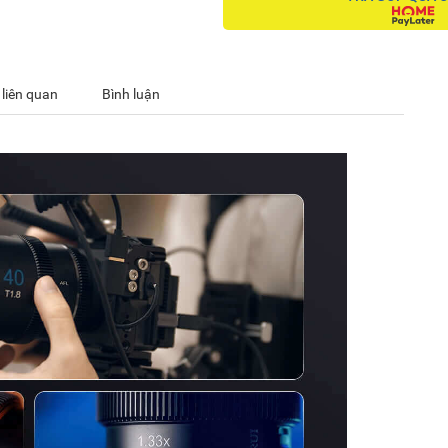
 liên quan
Bình luận