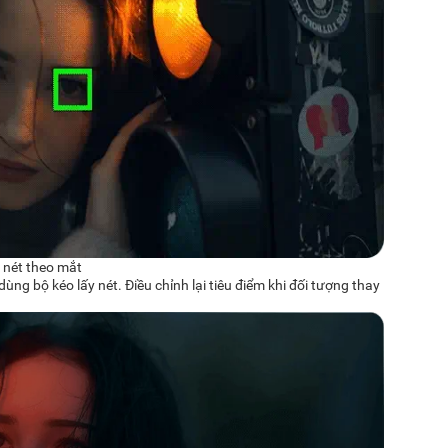
 nét theo mắt
ùng bộ kéo lấy nét. Điều chỉnh lại tiêu điểm khi đối tượng thay