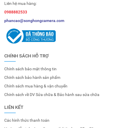
Liên hệ mua hàng:
0988882533
phancao@songhongcamera.com
CHÍNH SÁCH HỖ TRỢ
Chính sách bảo mật thông tin
Chính sách bảo hành sản phẩm
Chính sách mua hàng & vận chuyển
Chính sách về DV Sửa chữa & Bảo hành sau sửa chữa
LIÊN KẾT
Các hình thức thanh toán