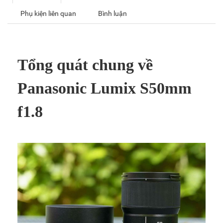
Phụ kiện liên quan
Bình luận
Tổng quát chung về
Panasonic Lumix S50mm
f1.8