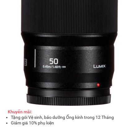
Khuyến mãi:
Tặng gói Vệ sinh, bảo dưỡng Ống kính trong 12 Tháng
Giảm giá 10% phụ kiện