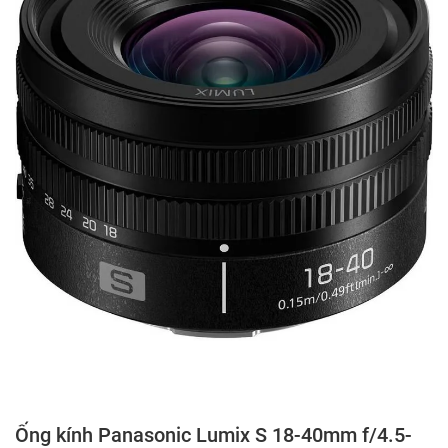
Ống kính Panasonic Lumix S 18-40mm f/4.5-