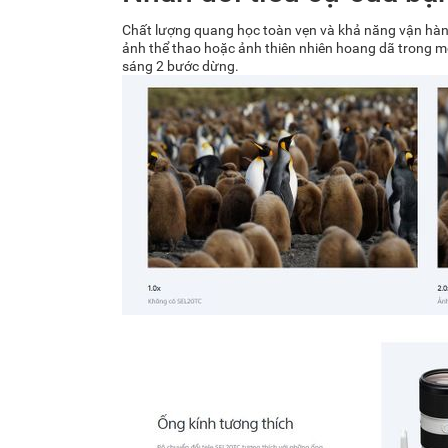
Chất lượng quang học toàn vẹn và khả năng vận hành t
ảnh thể thao hoặc ảnh thiên nhiên hoang dã trong m
sáng 2 bước dừng.