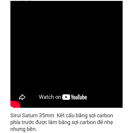
Sirui Saturn 35mm Kết cấu bằng sợi carbon
phía trước được làm bằng sợi carbon để nhẹ
nhưng bền.