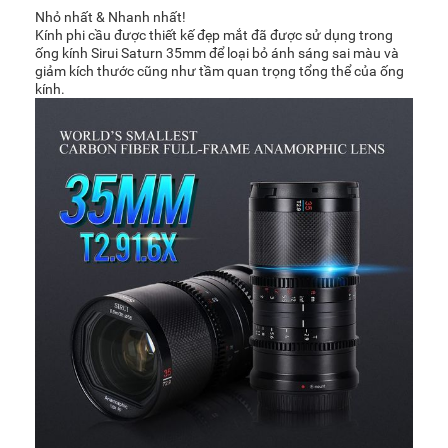
Nhỏ nhất & Nhanh nhất!
Kính phi cầu được thiết kế đẹp mắt đã được sử dụng trong
ống kính Sirui Saturn 35mm để loại bỏ ánh sáng sai màu và
giảm kích thước cũng như tầm quan trọng tổng thể của ống
kính.