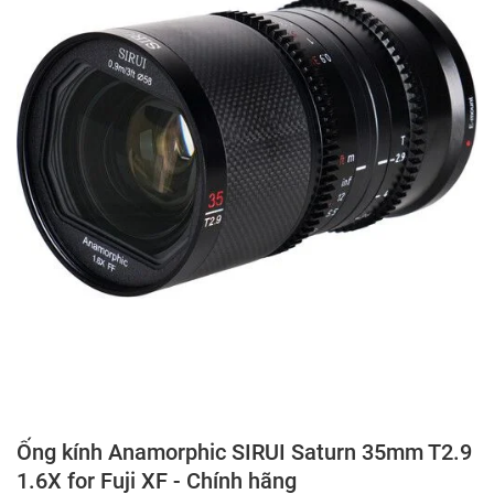
Ống kính Anamorphic SIRUI Saturn 35mm T2.9
1.6X for Fuji XF - Chính hãng