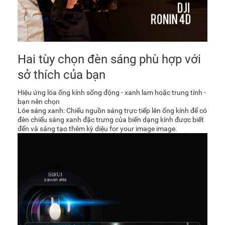
Hai tùy chọn đèn sáng phù hợp với
sở thích của bạn
Hiệu ứng lóa ống kính sống động - xanh lam hoặc trung tính -
bạn nên chọn
Lóe sáng xanh: Chiếu nguồn sáng trực tiếp lên ống kính để có
đèn chiếu sáng xanh đặc trưng của biến dạng kính được biết
đến và sáng tạo thêm kỳ diệu for your image image.