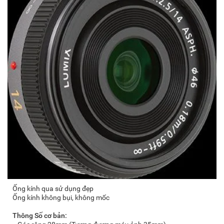
Ống kính qua sử dụng đẹp
Ống kính không bụi, không mốc
Thông Số cơ bản: