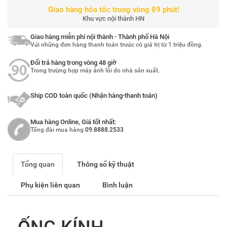
Giao hàng hỏa tốc trong vòng 89 phút!
Khu vực nội thành HN
Giao hàng miễn phí nội thành - Thành phố Hà Nội
Với những đơn hàng thanh toán trước có giá trị từ 1 triệu đồng.
Đổi trả hàng trong vòng 48 giờ
Trong trường hợp máy ảnh lỗi do nhà sản xuất.
Ship COD toàn quốc (Nhận hàng-thanh toán)
Mua hàng Online, Giá tốt nhất:
Tổng đài mua hàng
09.8888.2533
Tổng quan
Thông số kỹ thuật
Phụ kiện liên quan
Bình luận