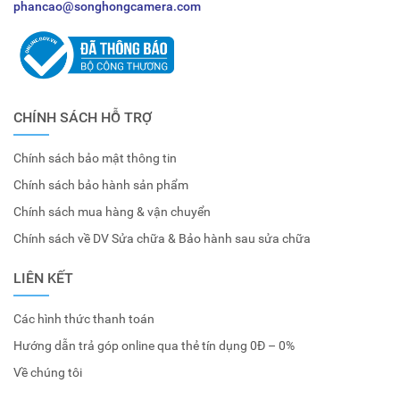
phancao@songhongcamera.com
CHÍNH SÁCH HỖ TRỢ
Chính sách bảo mật thông tin
Chính sách bảo hành sản phẩm
Chính sách mua hàng & vận chuyển
Chính sách về DV Sửa chữa & Bảo hành sau sửa chữa
LIÊN KẾT
Các hình thức thanh toán
Hướng dẫn trả góp online qua thẻ tín dụng 0Đ – 0%
Về chúng tôi