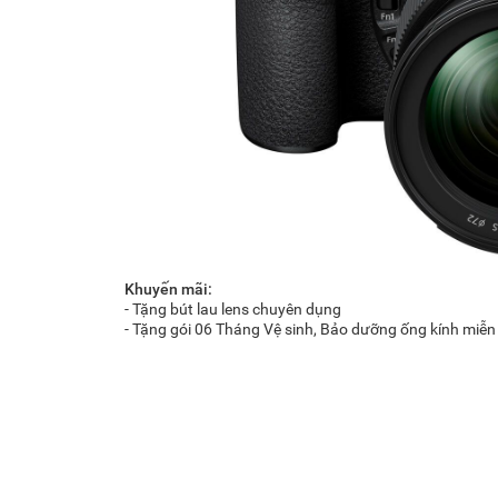
Khuyến mãi:
- Tặng bút lau lens chuyên dụng
- Tặng gói 06 Tháng Vệ sinh, Bảo dưỡng ống kính miễn