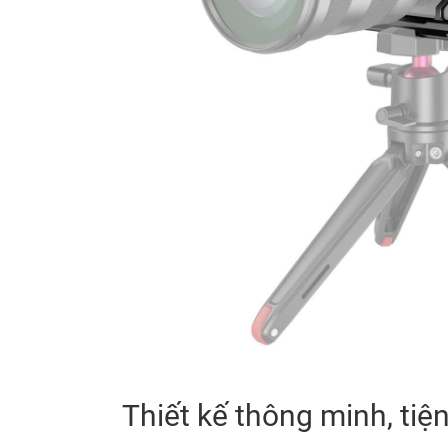
Thiết kế thông minh, tiện