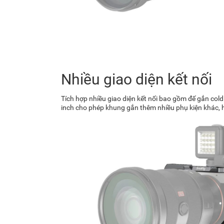
Nhiều giao diện kết nối
Tích hợp nhiều giao diện kết nối bao gồm đế gắn cold
inch cho phép khung gắn thêm nhiều phụ kiện khác, 