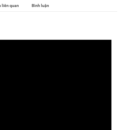
 liên quan
Bình luận