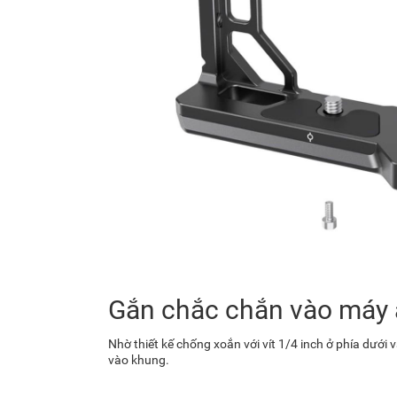
Gắn chắc chắn vào máy
Nhờ thiết kế chống xoắn với vít 1/4 inch ở phía dưới
vào khung.