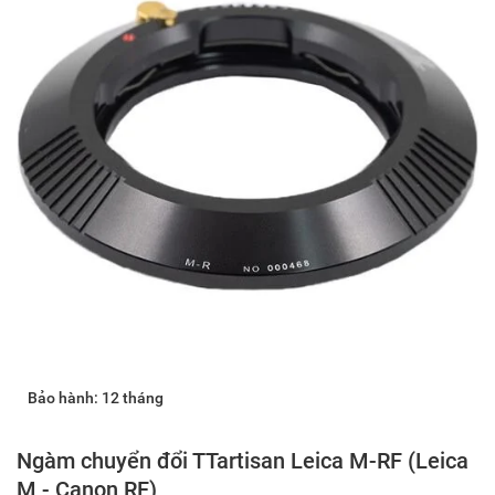
Bảo hành: 12 tháng
Ngàm chuyển đổi TTartisan Leica M-RF (Leica
M - Canon RF)