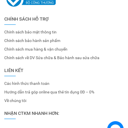
CHÍNH SÁCH HỖ TRỢ
Chính sách bảo mật thông tin
Chính sách bảo hành sản phẩm
Chính sách mua hàng & vận chuyển
Chính sách về DV Sửa chữa & Bảo hành sau sửa chữa
LIÊN KẾT
Các hình thức thanh toán
Hướng dẫn trả góp online qua thẻ tín dụng 0Đ – 0%
Về chúng tôi
NHẬN CTKM NHANH HƠN: