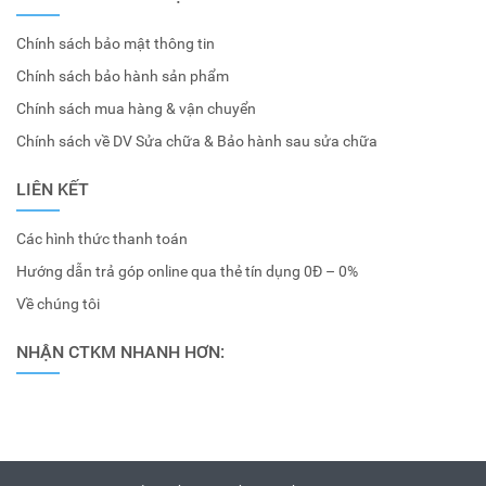
Chính sách bảo mật thông tin
Chính sách bảo hành sản phẩm
Chính sách mua hàng & vận chuyển
Chính sách về DV Sửa chữa & Bảo hành sau sửa chữa
LIÊN KẾT
Các hình thức thanh toán
Hướng dẫn trả góp online qua thẻ tín dụng 0Đ – 0%
Về chúng tôi
NHẬN CTKM NHANH HƠN: