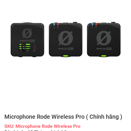
Microphone Rode Wireless Pro ( Chính hãng )
SKU: Microphone Rode Wireless Pro