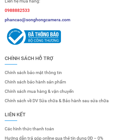
Liên hệ mua hàng:
0988882533
phancao@songhongcamera.com
CHÍNH SÁCH HỖ TRỢ
Chính sách bảo mật thông tin
Chính sách bảo hành sản phẩm
Chính sách mua hàng & vận chuyển
Chính sách về DV Sửa chữa & Bảo hành sau sửa chữa
LIÊN KẾT
Các hình thức thanh toán
Hướng dẫn trả góp online qua thẻ tín dụng 0Đ – 0%