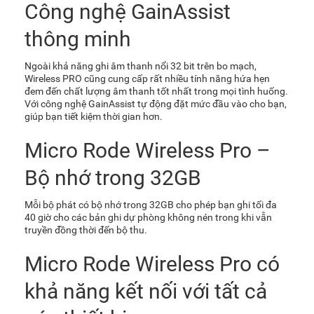
Công nghệ GainAssist
thông minh
Ngoài khả năng ghi âm thanh nổi 32 bit trên bo mạch,
Wireless PRO cũng cung cấp rất nhiều tính năng hứa hẹn
đem đến chất lượng âm thanh tốt nhất trong mọi tình huống.
Với công nghệ GainAssist tự động đặt mức đầu vào cho bạn,
giúp bạn tiết kiệm thời gian hơn.
Micro Rode Wireless Pro –
Bộ nhớ trong 32GB
Mỗi bộ phát có bộ nhớ trong 32GB cho phép bạn ghi tối đa
40 giờ cho các bản ghi dự phòng không nén trong khi vẫn
truyền đồng thời đến bộ thu.
Micro Rode Wireless Pro có
khả năng kết nối với tất cả