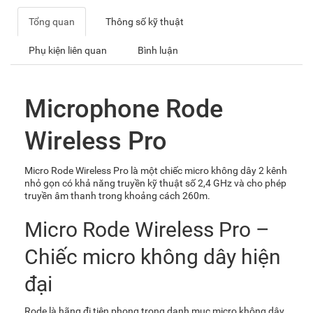
Tổng quan
Thông số kỹ thuật
Phụ kiện liên quan
Bình luận
Microphone Rode
Wireless Pro
Micro Rode Wireless Pro là một chiếc micro không dây 2 kênh
nhỏ gọn có khả năng truyền kỹ thuật số 2,4 GHz và cho phép
truyền âm thanh trong khoảng cách 260m.
Micro Rode Wireless Pro –
Chiếc micro không dây hiện
đại
Rode
là hãng đi tiên phong trong danh mục micro không dây