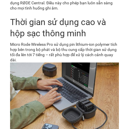
dụng RØDE Central. Điều này cho phép bạn luôn sẵn sàng
cho mọi tình huống ghi âm.
Thời gian sử dụng cao và
hộp sạc thông minh
Micro Rode Wireless Pro sử dụng pin lithium-ion polymer tích
hợp bên trong bộ phát và bộ thu cung cấp thời gian sử dụng
tối đa lên tới 7 tiếng – rất phù hợp để xử lý cách cảnh quay
dài.