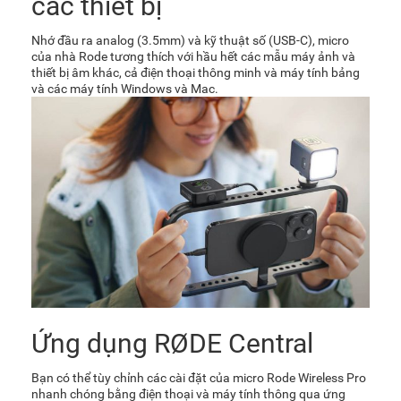
các thiết bị
Nhớ đầu ra analog (3.5mm) và kỹ thuật số (USB-C), micro
của nhà Rode tương thích với hầu hết các mẫu máy ảnh và
thiết bị âm khác, cả điện thoại thông minh và máy tính bảng
và các máy tính Windows và Mac.
Ứng dụng RØDE Central
Bạn có thể tùy chỉnh các cài đặt của micro Rode Wireless Pro
nhanh chóng bằng điện thoại và máy tính thông qua ứng