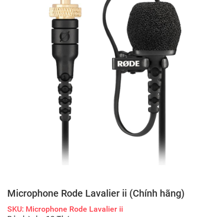
Microphone Rode Lavalier ii (Chính hãng)
SKU: Microphone Rode Lavalier ii