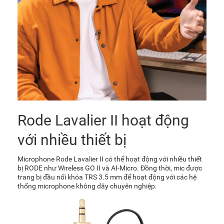
Rode Lavalier II hoạt động
với nhiều thiết bị
Microphone Rode Lavalier II có thể hoạt động với nhiều thiết
bị RODE như Wireless GO II và AI-Micro. Đồng thời, mic được
trang bị đầu nối khóa TRS 3.5 mm để hoạt động với các hệ
thống microphone không dây chuyên nghiệp.