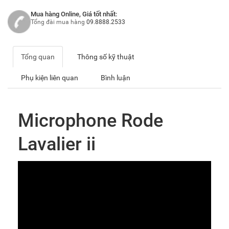
Mua hàng Online, Giá tốt nhất:
Tổng đài mua hàng
09.8888.2533
Tổng quan
Thông số kỹ thuật
Phụ kiện liên quan
Bình luận
Microphone Rode
Lavalier ii