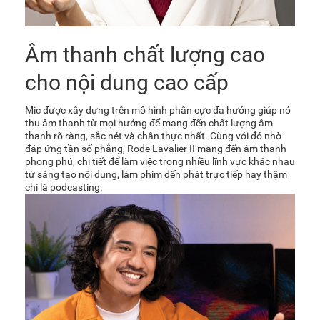
Âm thanh chất lượng cao
cho nội dung cao cấp
Mic được xây dựng trên mô hình phân cực đa hướng giúp nó
thu âm thanh từ mọi hướng để mang đến chất lượng âm
thanh rõ ràng, sắc nét và chân thực nhất. Cùng với đó nhờ
đáp ứng tần số phẳng, Rode Lavalier II mang đến âm thanh
phong phú, chi tiết để làm việc trong nhiều lĩnh vực khác nhau
từ sáng tạo nội dung, làm phim đến phát trực tiếp hay thậm
chí là podcasting.