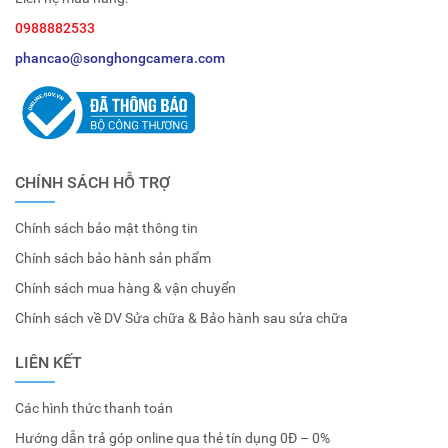
0988882533
phancao@songhongcamera.com
CHÍNH SÁCH HỖ TRỢ
Chính sách bảo mật thông tin
Chính sách bảo hành sản phẩm
Chính sách mua hàng & vận chuyển
Chính sách về DV Sửa chữa & Bảo hành sau sửa chữa
LIÊN KẾT
Các hình thức thanh toán
Hướng dẫn trả góp online qua thẻ tín dụng 0Đ – 0%