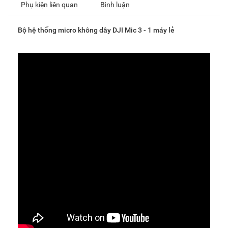
Phụ kiện liên quan
Bình luận
Bộ hệ thống micro không dây DJI Mic 3 - 1 máy lẻ