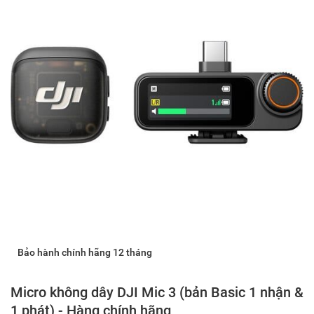
Bảo hành chính hãng 12 tháng
Micro không dây DJI Mic 3 (bản Basic 1 nhận &
1 phát) - Hàng chính hãng