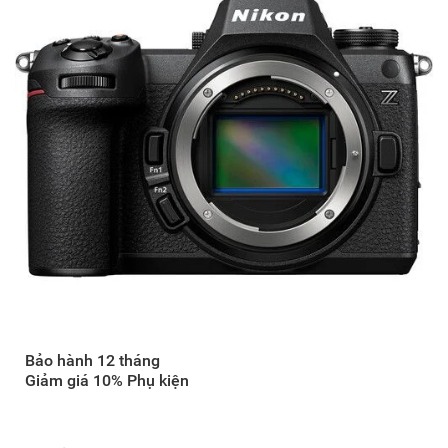
Bảo hành 12 tháng
Giảm giá 10% Phụ kiện