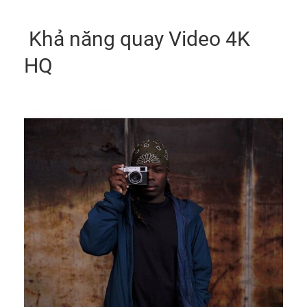
Khả năng quay Video 4K
HQ