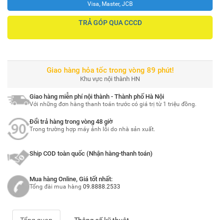
Visa, Master, JCB
TRẢ GÓP QUA CCCD
Giao hàng hỏa tốc trong vòng 89 phút!
Khu vực nội thành HN
Giao hàng miễn phí nội thành - Thành phố Hà Nội
Với những đơn hàng thanh toán trước có giá trị từ 1 triệu đồng.
Đổi trả hàng trong vòng 48 giờ
Trong trường hợp máy ảnh lỗi do nhà sản xuất.
Ship COD toàn quốc (Nhận hàng-thanh toán)
Mua hàng Online, Giá tốt nhất:
Tổng đài mua hàng
09.8888.2533