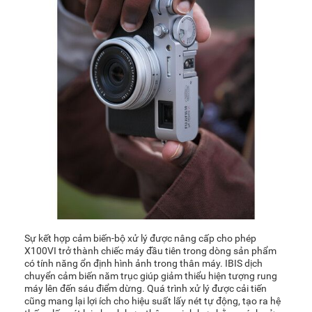
Sự kết hợp cảm biến-bộ xử lý được nâng cấp cho phép
X100VI trở thành chiếc máy đầu tiên trong dòng sản phẩm
có tính năng ổn định hình ảnh trong thân máy. IBIS dịch
chuyển cảm biến năm trục giúp giảm thiểu hiện tượng rung
máy lên đến sáu điểm dừng. Quá trình xử lý được cải tiến
cũng mang lại lợi ích cho hiệu suất lấy nét tự động, tạo ra hệ