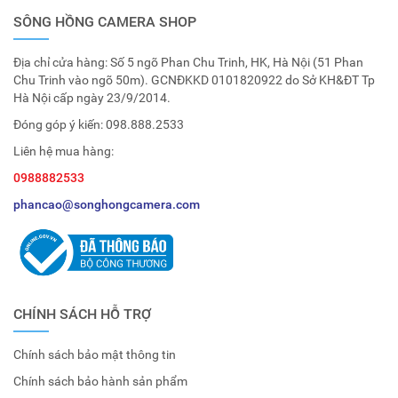
SÔNG HỒNG CAMERA SHOP
Địa chỉ cửa hàng: Số 5 ngõ Phan Chu Trinh, HK, Hà Nội (51 Phan
Chu Trinh vào ngõ 50m). GCNĐKKD 0101820922 do Sở KH&ĐT Tp
Hà Nội cấp ngày 23/9/2014.
Đóng góp ý kiến:
098.888.2533
Liên hệ mua hàng:
0988882533
phancao@songhongcamera.com
CHÍNH SÁCH HỖ TRỢ
Chính sách bảo mật thông tin
Chính sách bảo hành sản phẩm