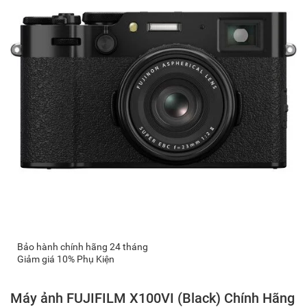
Bảo hành chính hãng 24 tháng
Giảm giá 10% Phụ Kiện
Máy ảnh FUJIFILM X100VI (Black) Chính Hãng