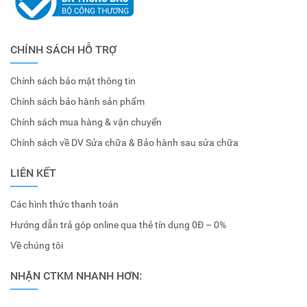
CHÍNH SÁCH HỖ TRỢ
Chính sách bảo mật thông tin
Chính sách bảo hành sản phẩm
Chính sách mua hàng & vận chuyển
Chính sách về DV Sửa chữa & Bảo hành sau sửa chữa
LIÊN KẾT
Các hình thức thanh toán
Hướng dẫn trả góp online qua thẻ tín dụng 0Đ – 0%
Về chúng tôi
NHẬN CTKM NHANH HƠN: