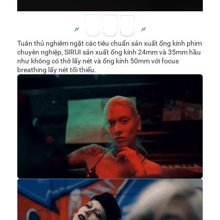
Tuân thủ nghiêm ngặt các tiêu chuẩn sản xuất ống kính phim
chuyên nghiệp, SIRUI sản xuất ống kính 24mm và 35mm hầu
như không có thở lấy nét và ống kính 50mm với focus
breathing lấy nét tối thiểu.