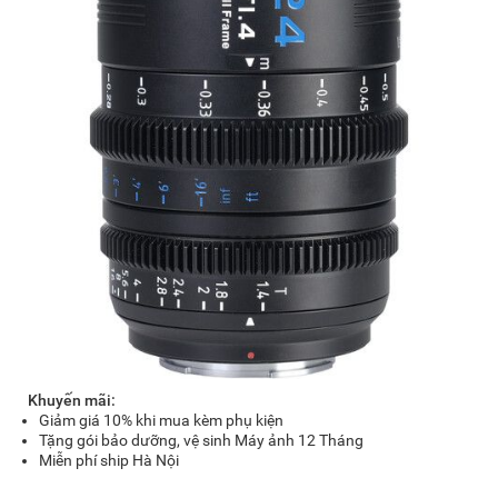
Khuyến mãi:
Giảm giá 10% khi mua kèm phụ kiện
Tặng gói bảo dưỡng, vệ sinh Máy ảnh 12 Tháng
Miễn phí ship Hà Nội