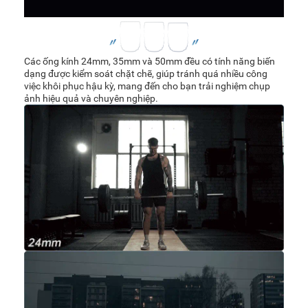
Các ống kính 24mm, 35mm và 50mm đều có tính năng biến
dạng được kiểm soát chặt chẽ, giúp tránh quá nhiều công
việc khôi phục hậu kỳ, mang đến cho bạn trải nghiệm chụp
ảnh hiệu quả và chuyên nghiệp.