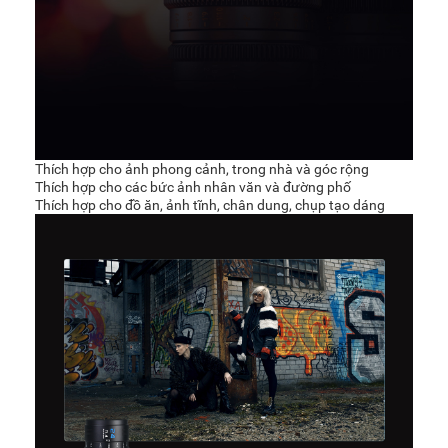
Thích hợp cho ảnh phong cảnh, trong nhà và góc rộng
Thích hợp cho các bức ảnh nhân văn và đường phố
Thích hợp cho đồ ăn, ảnh tĩnh, chân dung, chụp tạo dáng