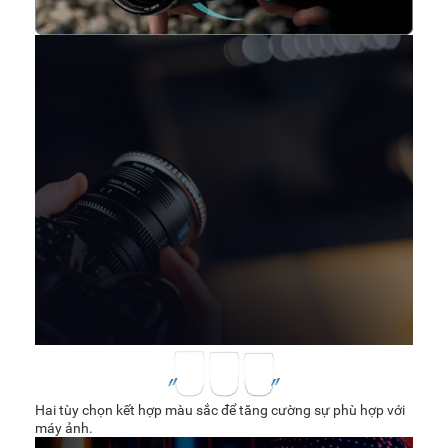
Hai tùy chọn kết hợp màu sắc để tăng cường sự phù hợp với
máy ảnh.