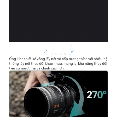
Ống kính thiết kế vòng lấy nét vô cấp tương thích với nhiều hệ
thống lấy nét theo dõi khác nhau, mang lại khả năng thay đổi
tiêu cự mượt mà và chính xác hơn.