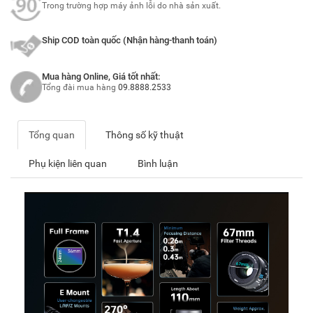
Trong trường hợp máy ảnh lỗi do nhà sản xuất.
Ship COD toàn quốc (Nhận hàng-thanh toán)
Mua hàng Online, Giá tốt nhất:
Tổng đài mua hàng
09.8888.2533
Tổng quan
Thông số kỹ thuật
Phụ kiện liên quan
Bình luận