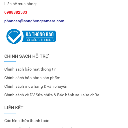
Liên hệ mua hàng:
0988882533
phancao@songhongcamera.com
CHÍNH SÁCH HỖ TRỢ
Chính sách bảo mật thông tin
Chính sách bảo hành sản phẩm
Chính sách mua hàng & vận chuyển
Chính sách về DV Sửa chữa & Bảo hành sau sửa chữa
LIÊN KẾT
Các hình thức thanh toán