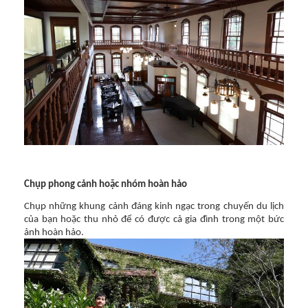
Chụp phong cảnh hoặc nhóm hoàn hảo
Chụp những khung cảnh đáng kinh ngạc trong chuyến du lịch
của bạn hoặc thu nhỏ để có được cả gia đình trong một bức
ảnh hoàn hảo.