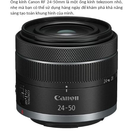
Ống kính Canon RF 24-50mm là một ống kính telezoom nhỏ,
nhẹ mà bạn có thể sử dụng hàng ngày để khám phá khả năng
sáng tạo toàn khung hình của mình.