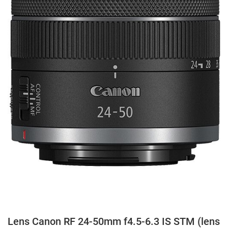
Lens Canon RF 24-50mm f4.5-6.3 IS STM (lens