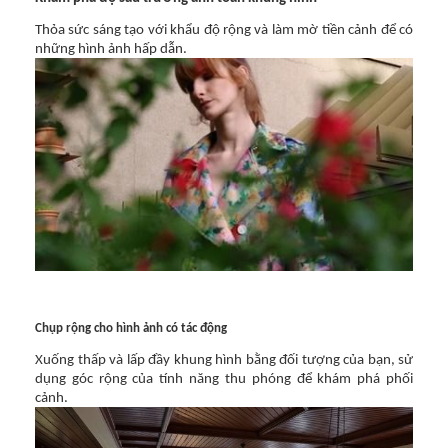
Thỏa sức sáng tạo với khẩu độ rộng và làm mờ tiền cảnh để có
những hình ảnh hấp dẫn.
Chụp rộng cho hình ảnh có tác động
Xuống thấp và lấp đầy khung hình bằng đối tượng của bạn, sử
dụng góc rộng của tính năng thu phóng để khám phá phối
cảnh.