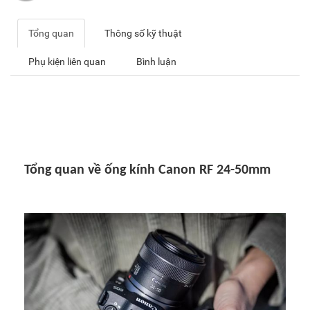
Tổng quan
Thông số kỹ thuật
Phụ kiện liên quan
Bình luận
Tổng quan về ống kính Canon RF 24-50mm