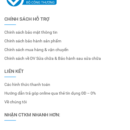
CHÍNH SÁCH HỖ TRỢ
Chính sách bảo mật thông tin
Chính sách bảo hành sản phẩm
Chính sách mua hàng & vận chuyển
Chính sách về DV Sửa chữa & Bảo hành sau sửa chữa
LIÊN KẾT
Các hình thức thanh toán
Hướng dẫn trả góp online qua thẻ tín dụng 0Đ – 0%
Về chúng tôi
NHẬN CTKM NHANH HƠN: