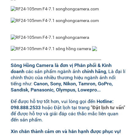
--------------------------------------------------------------------------
Sông Hồng Camera là đơn vị Phân phối & Kinh
doanh
các sản phẩm ngành ảnh
chính hãng
, Là đại lí
chính thức của nhiều thương hiệu ngành ảnh nổi
tiếng như:
Canon, Sony, Nikon, Tamron, GoPro,
Sandisk, Panasonic, Olympus, Lowepro...
Để được hỗ trợ tốt hơn, vui lòng gọi đến
Hotline:
098.888.2533
hoặc Đặt lịch tại trang
"Đặt lịch tư vấn"
để được hỗ trợ và giải đáp các thắc mắc liên quan
đến sản phẩm.
Xin chân thành cảm ơn và hân hạnh được phục vụ!