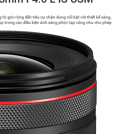
từ góc rộng đến tiêu cự chân dung nổi bật với thiết kế sáng,
chụp trong các điều kiện ánh sáng phức tạp cũng như cho phép