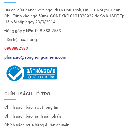
Địa chỉ cửa hàng: Số 5 ngõ Phan Chu Trinh, HK, Hà Nội (51 Phan
Chu Trinh vào ngõ 50m). GCNĐKKD 0101820922 do Sở KH&ĐT Tp
Hà Nội cấp ngày 23/9/2014.
Đóng góp ý kiến:
098.888.2533
Liên hệ mua hàng:
0988882533
phancao@songhongcamera.com
CHÍNH SÁCH HỖ TRỢ
Chính sách bảo mật thông tin
Chính sách bảo hành sản phẩm
Chính sách mua hàng & vận chuyển