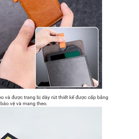
 và được trang bị dây rút thiết kế được cấp bằng
 bảo vệ và mang theo.