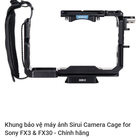
Khung bảo vệ máy ảnh Sirui Camera Cage for
Sony FX3 & FX30 - Chính hãng