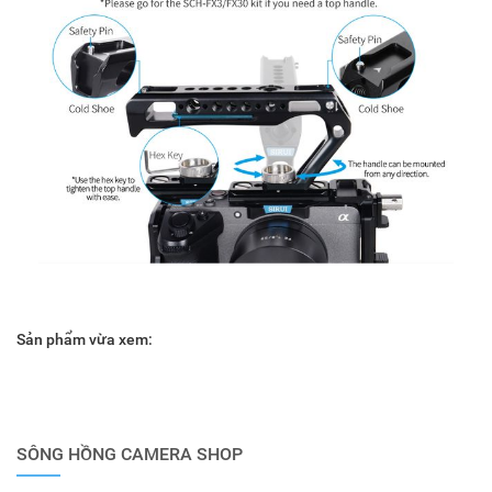
Sản phẩm vừa xem:
SÔNG HỒNG CAMERA SHOP