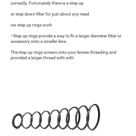
correctly. Fortunately there is a step up
or step down filter for just about any need.
ow step up rings work
• Step up rings provide a way to fit a larger diameter filter or
accessory onto a smaller lens.
The step up rings screws onto your lenses threading and
provided a larger thread with with