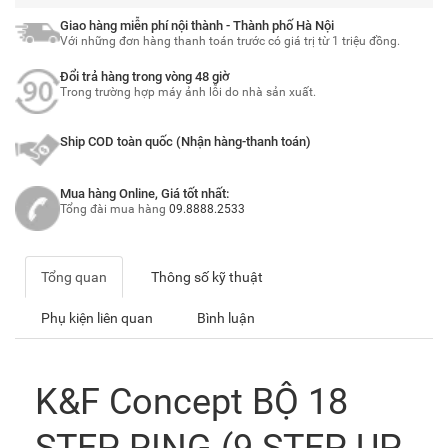
Giao hàng miễn phí nội thành - Thành phố Hà Nội
Với những đơn hàng thanh toán trước có giá trị từ 1 triệu đồng.
Đổi trả hàng trong vòng 48 giờ
Trong trường hợp máy ảnh lỗi do nhà sản xuất.
Ship COD toàn quốc (Nhận hàng-thanh toán)
Mua hàng Online, Giá tốt nhất:
Tổng đài mua hàng
09.8888.2533
Tổng quan
Thông số kỹ thuật
Phụ kiện liên quan
Bình luận
K&F Concept BỘ 18