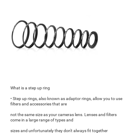
What is a step up ring
• Step up rings, also known as adaptor rings, allow you to use
filters and accessories that are
not the same size as your cameras lens. Lenses and filters
come in a large range of types and
sizes and unfortunately they don't always fit together