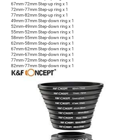
67mm-72mm Step-up ring x 1
72mm-77mm Step-up ring x 1
77mm-82mm Step-up ring x 1
49mm-37mm Step-down ring x 1
52mm-49mm Step-down ring x 1
55mm-52mm Step-down ring x 1
58mm-55mm Step-down ring x 1
62mm-58mm Step-down ring x 1
67mm-62mm Step-down ring x 1
72mm-67mm Step-down ring x 1
77mm-72mm Step-down ring x 1
82mm-77mm Step-down ring x 1