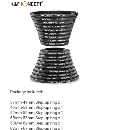
Package Included:
37mm-49mm Step-up ring x 1
49mm-52mm Step-up ring x 1
52mm-55mm Step-up ring x 1
55mm-58mm Step-up ring x 1
58MM-62mm Step-up ring x 1
62mm-67mm Step-up ring x 1