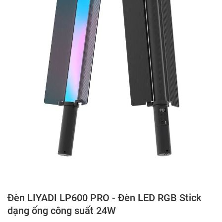
Đèn LIYADI LP600 PRO - Đèn LED RGB Stick
dạng ống công suất 24W