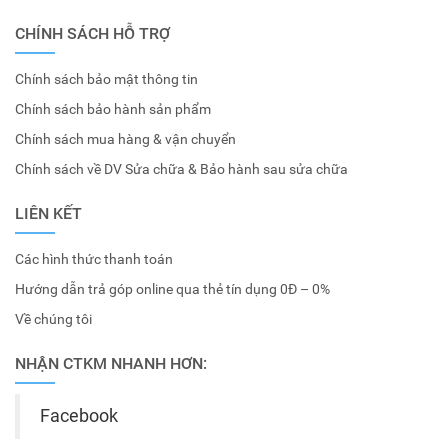
CHÍNH SÁCH HỖ TRỢ
Chính sách bảo mật thông tin
Chính sách bảo hành sản phẩm
Chính sách mua hàng & vận chuyển
Chính sách về DV Sửa chữa & Bảo hành sau sửa chữa
LIÊN KẾT
Các hình thức thanh toán
Hướng dẫn trả góp online qua thẻ tín dụng 0Đ – 0%
Về chúng tôi
NHẬN CTKM NHANH HƠN:
Facebook