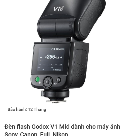
Bảo hành: 12 Tháng
Đèn flash Godox V1 Mid dành cho máy ảnh
Sony, Canon, Fuji, Nikon