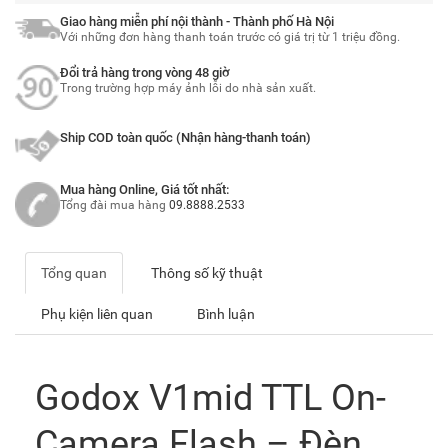
Giao hàng miễn phí nội thành - Thành phố Hà Nội
Với những đơn hàng thanh toán trước có giá trị từ 1 triệu đồng.
Đổi trả hàng trong vòng 48 giờ
Trong trường hợp máy ảnh lỗi do nhà sản xuất.
Ship COD toàn quốc (Nhận hàng-thanh toán)
Mua hàng Online, Giá tốt nhất:
Tổng đài mua hàng
09.8888.2533
Tổng quan
Thông số kỹ thuật
Phụ kiện liên quan
Bình luận
Godox V1mid TTL On-
Camera Flash – Đèn