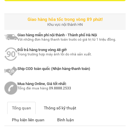
Giao hàng hỏa tốc trong vòng 89 phút!
Khu vực nội thành HN
Giao hàng miễn phí nội thành - Thành phố Hà Nội
Với những đơn hàng thanh toán trước có giá trị từ 1 triệu đồng.
Đổi trả hàng trong vòng 48 giờ
Trong trường hợp máy ảnh lỗi do nhà sản xuất.
Ship COD toàn quốc (Nhận hàng-thanh toán)
Mua hàng Online, Giá tốt nhất:
Tổng đài mua hàng
09.8888.2533
Tổng quan
Thông số kỹ thuật
Phụ kiện liên quan
Bình luận