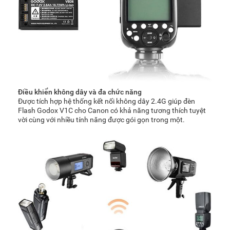
Điều khiển không dây và đa chức năng
Được tích hợp hệ thống kết nối không dây 2.4G giúp đèn
Flash Godox V1C cho Canon có khả năng tương thích tuyệt
vời cùng với nhiều tính năng được gói gọn trong một.