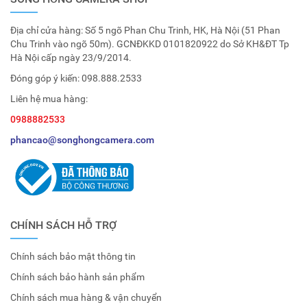
Địa chỉ cửa hàng: Số 5 ngõ Phan Chu Trinh, HK, Hà Nội (51 Phan
Chu Trinh vào ngõ 50m). GCNĐKKD 0101820922 do Sở KH&ĐT Tp
Hà Nội cấp ngày 23/9/2014.
Đóng góp ý kiến:
098.888.2533
Liên hệ mua hàng:
0988882533
phancao@songhongcamera.com
CHÍNH SÁCH HỖ TRỢ
Chính sách bảo mật thông tin
Chính sách bảo hành sản phẩm
Chính sách mua hàng & vận chuyển