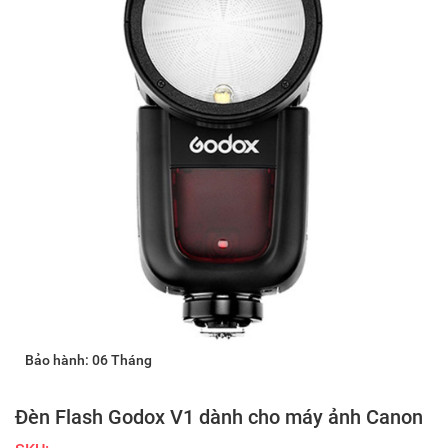
Bảo hành: 06 Tháng
Đèn Flash Godox V1 dành cho máy ảnh Canon