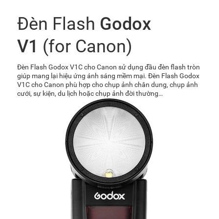
Đèn Flash
Godox
V1
(for Canon)
Đèn Flash Godox V1C cho Canon sử dụng đầu đèn flash tròn
giúp mang lại hiệu ứng ánh sáng mềm mại. Đèn Flash Godox
V1C cho Canon phù hợp cho chụp ảnh chân dung, chụp ảnh
cưới, sự kiện, du lịch hoặc chụp ảnh đời thường…